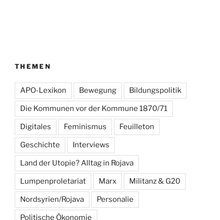
THEMEN
APO-Lexikon
Bewegung
Bildungspolitik
Die Kommunen vor der Kommune 1870/71
Digitales
Feminismus
Feuilleton
Geschichte
Interviews
Land der Utopie? Alltag in Rojava
Lumpenproletariat
Marx
Militanz & G20
Nordsyrien/Rojava
Personalie
Politische Ökonomie