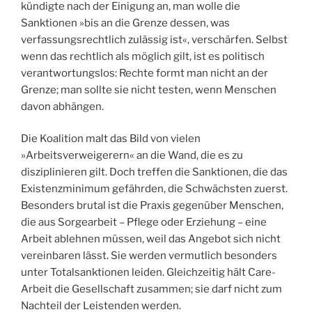
kündigte nach der Einigung an, man wolle die
Sanktionen »bis an die Grenze dessen, was
verfassungsrechtlich zulässig ist«, verschärfen. Selbst
wenn das rechtlich als möglich gilt, ist es politisch
verantwortungslos: Rechte formt man nicht an der
Grenze; man sollte sie nicht testen, wenn Menschen
davon abhängen.
Die Koalition malt das Bild von vielen
»Arbeitsverweigerern« an die Wand, die es zu
disziplinieren gilt. Doch treffen die Sanktionen, die das
Existenzminimum gefährden, die Schwächsten zuerst.
Besonders brutal ist die Praxis gegenüber Menschen,
die aus Sorgearbeit – Pflege oder Erziehung – eine
Arbeit ablehnen müssen, weil das Angebot sich nicht
vereinbaren lässt. Sie werden vermutlich besonders
unter Totalsanktionen leiden. Gleichzeitig hält Care-
Arbeit die Gesellschaft zusammen; sie darf nicht zum
Nachteil der Leistenden werden.