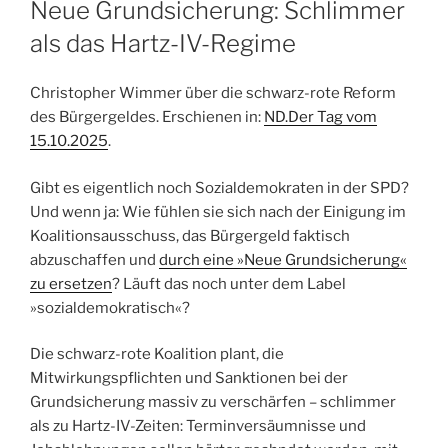
Neue Grundsicherung: Schlimmer
als das Hartz-IV-Regime
Christopher Wimmer über die schwarz-rote Reform
des Bürgergeldes. Erschienen in:
ND.Der Tag vom
15.10.2025
.
Gibt es eigentlich noch Sozialdemokraten in der SPD?
Und wenn ja: Wie fühlen sie sich nach der Einigung im
Koalitionsausschuss, das Bürgergeld faktisch
abzuschaffen und
durch eine »Neue Grundsicherung«
zu ersetzen
? Läuft das noch unter dem Label
»sozialdemokratisch«?
Die schwarz-rote Koalition plant, die
Mitwirkungspflichten und Sanktionen bei der
Grundsicherung massiv zu verschärfen – schlimmer
als zu Hartz-IV-Zeiten: Terminversäumnisse und